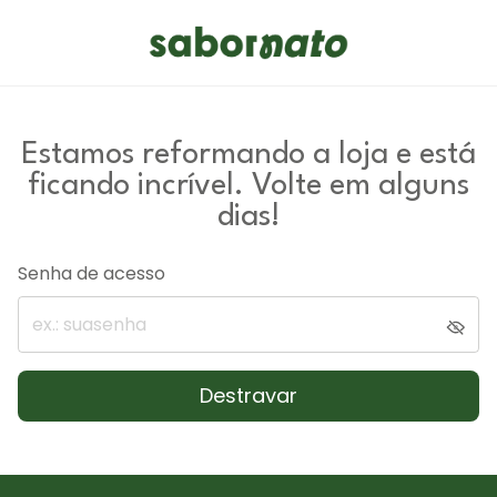
Estamos reformando a loja e está
ficando incrível. Volte em alguns
dias!
Senha de acesso
Destravar