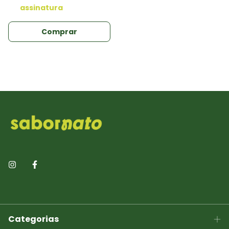
assinatura
Comprar
Categorias