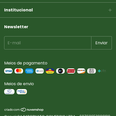
Institucional
Newsletter
Meios de pagamento
Meios de envio