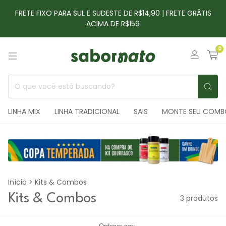
FRETE FIXO PARA SUL E SUDESTE DE R$14,90 | FRETE GRÁTIS
ACIMA DE R$159
0
LINHA MIX
LINHA TRADICIONAL
SAIS
MONTE SEU COMB
Início
>
Kits & Combos
Kits & Combos
3 produtos