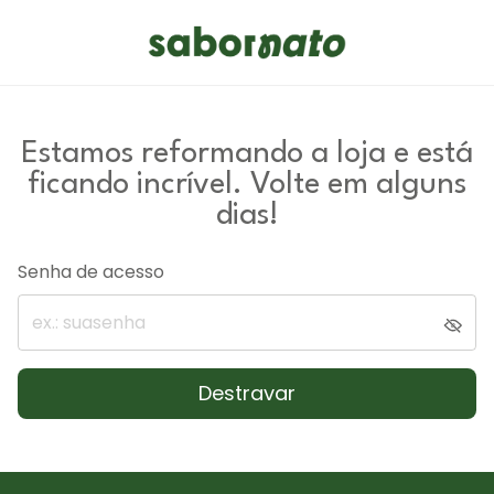
Estamos reformando a loja e está
ficando incrível. Volte em alguns
dias!
Senha de acesso
Destravar