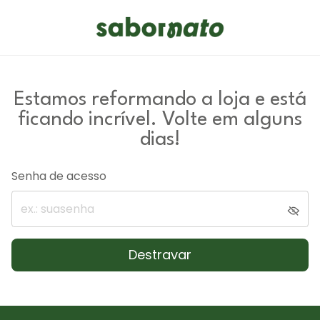
Estamos reformando a loja e está
ficando incrível. Volte em alguns
dias!
Senha de acesso
Destravar